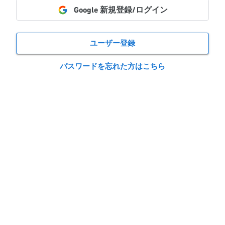
Google 新規登録/ログイン
ユーザー登録
パスワードを忘れた方はこちら